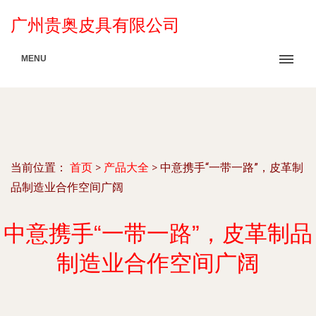
广州贵奥皮具有限公司
MENU
当前位置：
首页
>
产品大全
>
中意携手“一带一路”，皮革制
品制造业合作空间广阔
中意携手“一带一路”，皮革制品
制造业合作空间广阔