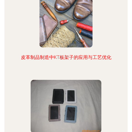
皮革制品制造中KT板架子的应用与工艺优化