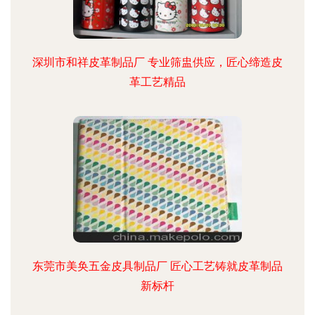
深圳市和祥皮革制品厂 专业筛盅供应，匠心缔造皮
革工艺精品
东莞市美奂五金皮具制品厂 匠心工艺铸就皮革制品
新标杆