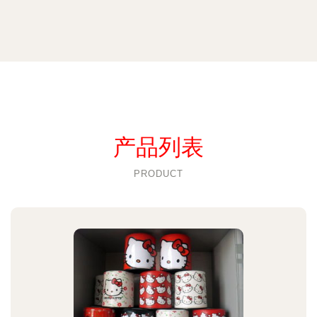
产品列表
PRODUCT