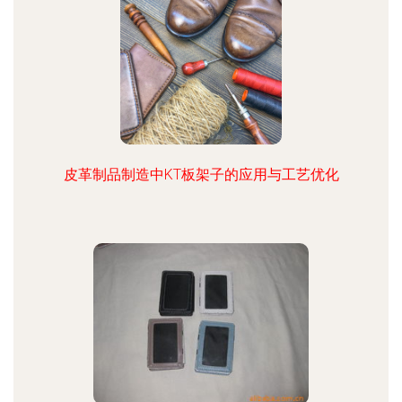
皮革制品制造中KT板架子的应用与工艺优化