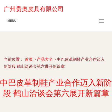
广州贵奥皮具有限公司
MENU
当前位置：
首页
>
产品大全
>
中巴皮革制鞋产业合作迈入
新阶段 鹤山洽谈会第六展开新篇章
中巴皮革制鞋产业合作迈入新阶
段 鹤山洽谈会第六展开新篇章