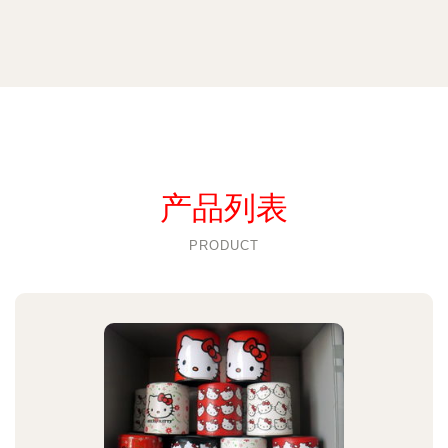
产品列表
PRODUCT