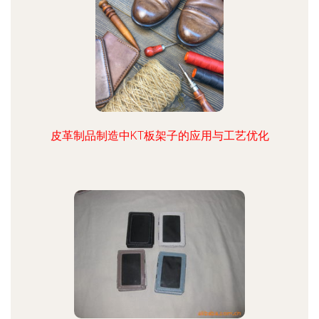
皮革制品制造中KT板架子的应用与工艺优化