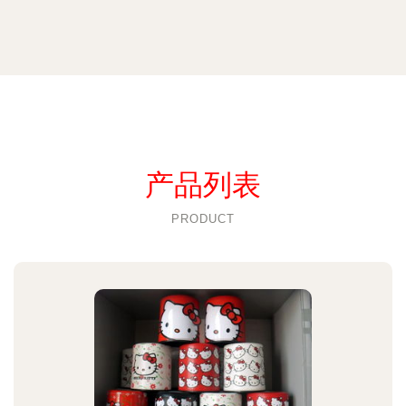
产品列表
PRODUCT