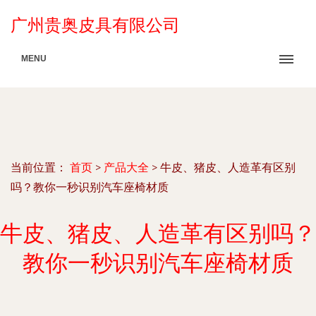
广州贵奥皮具有限公司
MENU
当前位置：
首页
>
产品大全
>
牛皮、猪皮、人造革有区别
吗？教你一秒识别汽车座椅材质
牛皮、猪皮、人造革有区别吗？
教你一秒识别汽车座椅材质