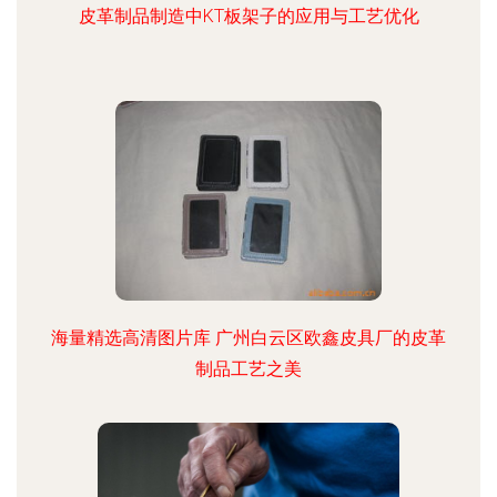
皮革制品制造中KT板架子的应用与工艺优化
海量精选高清图片库 广州白云区欧鑫皮具厂的皮革
制品工艺之美