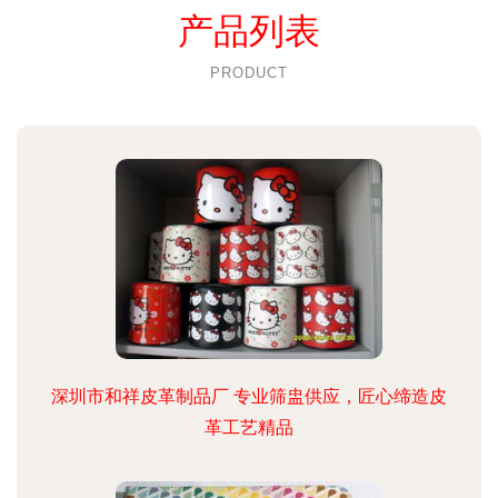
产品列表
PRODUCT
深圳市和祥皮革制品厂 专业筛盅供应，匠心缔造皮
革工艺精品