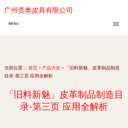
广州贵奥皮具有限公司
MENU
当前位置：
首页
>
产品大全
>
「旧料新魅」皮革制品制造
目录-第三页 应用全解析
「旧料新魅」皮革制品制造目
录-第三页 应用全解析