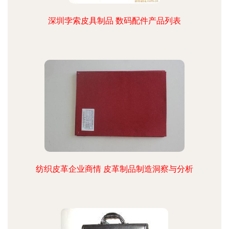
深圳孛索皮具制品 数码配件产品列表
纺织皮革企业商情 皮革制品制造洞察与分析