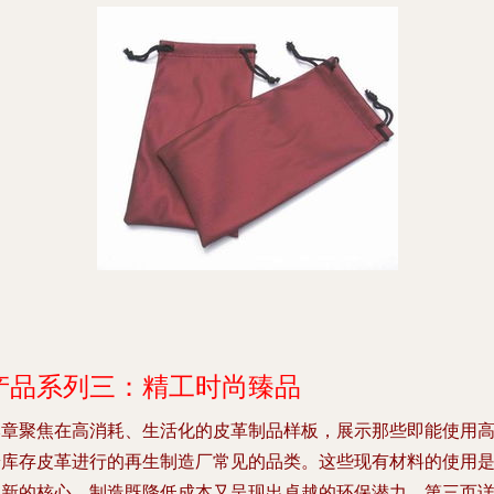
产品系列三：精工时尚臻品
本章聚焦在高消耗、生活化的皮革制品样板，展示那些即能使用
端库存皮革进行的再生制造厂常见的品类。这些现有材料的使用
创新的核心，制造既降低成本又呈现出卓越的环保潜力。第三页